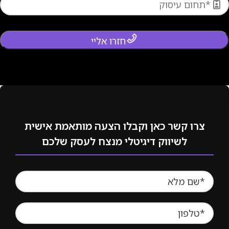
חזרו אליי
צרו קשר כאן וקבלו הצעה מותאמת אישית
לשיווק דיגיטלי מנצח לעסק שלכם