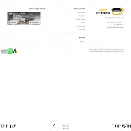
חדש יותר
ישן יותר