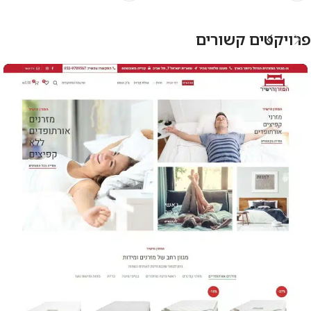
פרויקטים קשורים