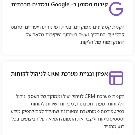
קידום ממומן ב- Google ובמדיה חברתית
הקמת קמפיינים ממוקדים, בניית דפי נחיתה ייעודיים וטרגוט
קהלי יעד. התהליך נעשה בשיתוף ושקיפות מלאה על
ההתקדמות מול הלקוח.
אפיון ובניית מערכת CRM לניהול לקוחות
הקמת מערכת CRM לניהול יעיל וממוקד של העסק. ניהול
הלקוחות, מערך חשבונות, מכירות ושירות לקוחות
בפלטפורמה ממוחשבת ומאורגנת שתעזור לכם להפיק מידע
וסטטיסטיקות ולקבל את התמונה המלאה על הביצועים בכל
רגע מהנייד.