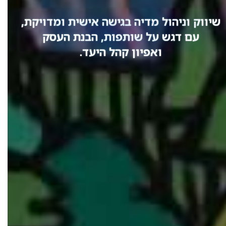
שיווק וניהול מדיה בגישה אישית ומדויקת,
עם דגש על שותפות, הבנת העסק
ואפיון קהל היעד.