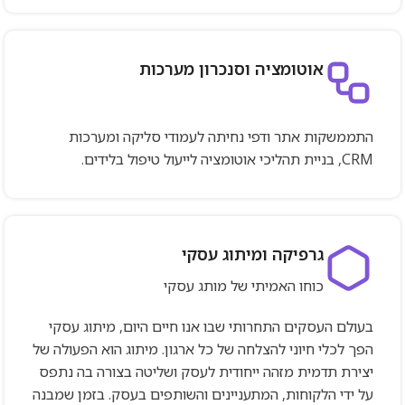
אוטומציה וסנכרון מערכות
התממשקות אתר ודפי נחיתה לעמודי סליקה ומערכות
CRM, בניית תהליכי אוטומציה לייעול טיפול בלידים.
גרפיקה ומיתוג עסקי
כוחו האמיתי של מותג עסקי
בעולם העסקים התחרותי שבו אנו חיים היום, מיתוג עסקי
הפך לכלי חיוני להצלחה של כל ארגון. מיתוג הוא הפעולה של
יצירת תדמית מזהה ייחודית לעסק ושליטה בצורה בה נתפס
על ידי הלקוחות, המתעניינים והשותפים בעסק. בזמן שמבנה