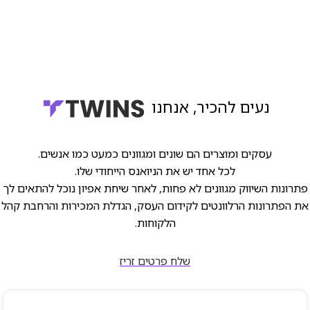
נעים להכיר, אנחנו
עסקים ומוצרים הם שונים ומגוונים כמעט כמו אנשים.
לכל אחד יש את הניואנס הייחודי שלו.
פתרונות השיווק מגוונים לא פחות, לאחר שיחת אפיון נוכל להתאים לך
את הפתרונות הרלוונטים לקידום העסק, הגדלת המכירות והרחבת קהל
הלקוחות.
שלח פרטים זריז