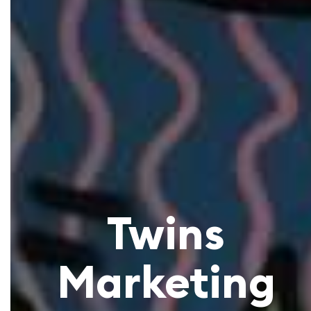
Twins
Marketing