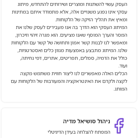
העסק עשוי להשתנות ומוצרים ושירותים להתחדש, מיתוג
עסקי אינו נפגע משנויים אלה, אלא מתמודד איתם במתינות
ומאיץ את תהליך הזיקה של הלקוחות.
המיתוג העסקי הוא הדרך בה אנו מעבירים לעסק שלנו את
המסר והערך המוסף שאנו מציעים. הוא מגרה זיהוי וזיכרון,
ומאפשר לנו לבנות קשר אמון ותחושה של קשר עם הלקוחות
שלנו. המיתוג מתבצע באמצעות מגוון כלים ואסטרטגיות,
כולל את הדמיה, סמלים, תפריטים, אתרים, דפי נחיתה,
ועוד.
הכלים האלה מאפשרים לנו ליצור חווית משתמש מקצה
לקצה ולקדם את האינטראקציה והמעורבות של הלקוחות עם
המותג.
ניהול סושיאל מדיה
המפתח להצלחה בעידן הדיגיטלי