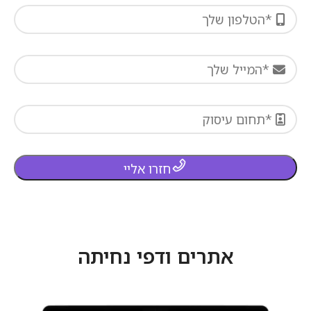
חזרו אליי
אתרים ודפי נחיתה