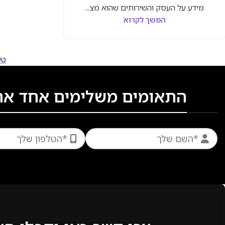
מידע על העסק והשירותים שהוא מצ...
המשך לקרוא
טע
התאומים משלימים אחד את ה