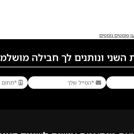
ן פוסטים נוספים
שני ונותנים לך חבילה מושלמת