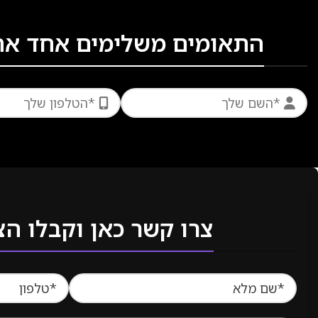
התאומים משלימים אחד את ה
צרו קשר כאן וקבלו ה