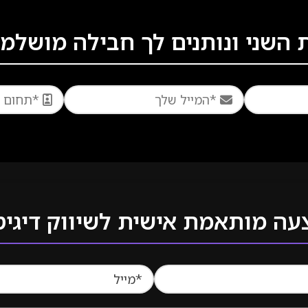
שני ונותנים לך חבילה מושלמת
צעה מותאמת אישית לשיווק דיגי