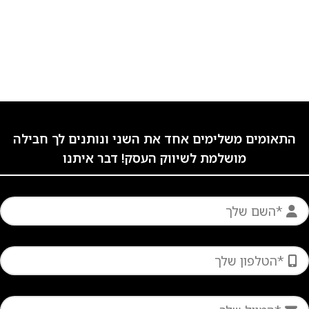
התאומים משלימים אחד את השני ונותנים לך חבילה
מושלמת לשיווק העסק! דבר איתנו