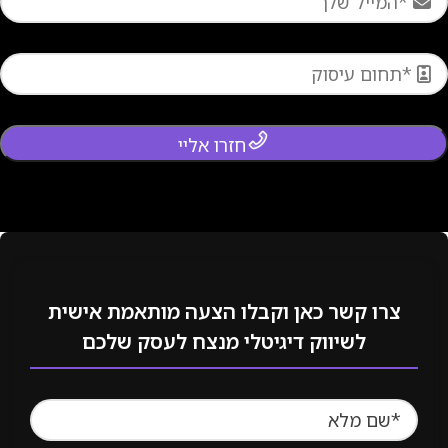
חזרו אליי
צרו קשר כאן וקבלו הצעה מותאמת אישית
לשיווק דיגיטלי מנצח לעסק שלכם