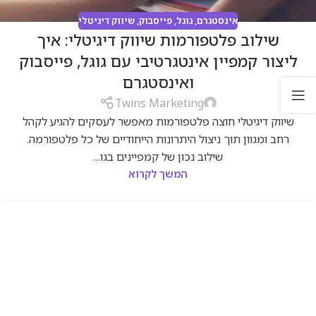
אינסטגרם
,
גוגל
,
פייסבוק
,
שיווק דיגיטלי
שילוב פלטפורמות שיווק דיגיטלי: איך
ליצור קמפיין אינטגרטיבי עם גוגל, פייסבוק
ואינסטגרם
Twins Marketing
שיווק דיגיטלי חוצה פלטפורמות מאפשר לעסקים להגיע לקהל
רחב ומגוון תוך ניצול היתרונות הייחודיים של כל פלטפורמה.
שילוב נכון של קמפיינים בגו...
המשך לקרוא