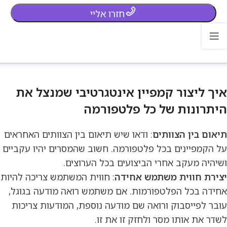
חזרו אליי
איך ליצור קמפיין אינטגרטיבי שמנצל את
היתרונות של כל פלטפורמה
תיאום בין הצוותים
: ודאו שיש תיאום בין הצוותים האחראים
על הקמפיינים בכל פלטפורמה. חשוב שהמסרים יהיו עקביים
ושיהיה מעקב אחרי הביצועים בכל הערוצים.
יצירת חווית משתמש אחידה
: חווית המשתמש צריכה להיות
אחידה בכל הפלטפורמות. אם משתמש רואה מודעה בגוגל,
עובר לפייסבוק ורואה שם מודעה נוספת, המודעות צריכות
לשדר את אותו מסר ולחזק זו את זו.