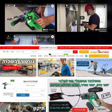
אתר
Ruiba Tools