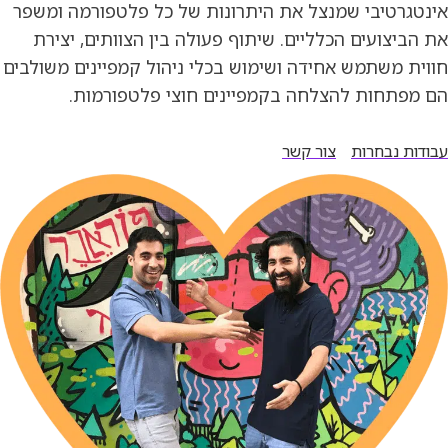
אינטגרטיבי שמנצל את היתרונות של כל פלטפורמה ומשפר
את הביצועים הכלליים. שיתוף פעולה בין הצוותים, יצירת
חווית משתמש אחידה ושימוש בכלי ניהול קמפיינים משולבים
הם מפתחות להצלחה בקמפיינים חוצי פלטפורמות.
עבודות נבחרות
צור קשר