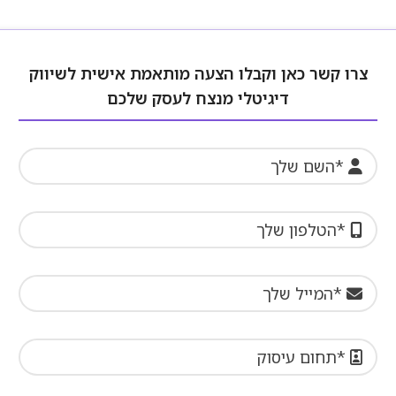
צרו קשר כאן וקבלו הצעה מותאמת אישית לשיווק
דיגיטלי מנצח לעסק שלכם