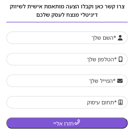
צרו קשר כאן וקבלו הצעה מותאמת אישית לשיווק
דיגיטלי מנצח לעסק שלכם
חזרו אליי