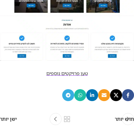
אתר
טען פרויקטים נוספים
ע.ר פרגולות אלומיניום
חדש יותר
ישן יותר