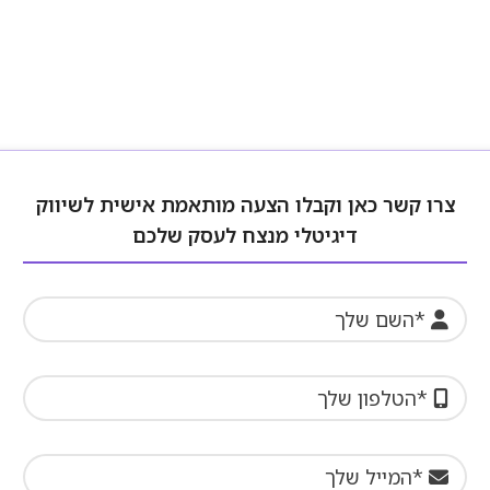
צרו קשר כאן וקבלו הצעה מותאמת אישית לשיווק
דיגיטלי מנצח לעסק שלכם