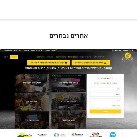
אתרים נבחרים