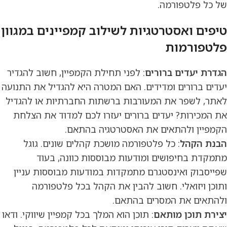
של כל פלטפורמה.
טיפים ואסטרטגיות לשילוב קמפיינים במגוון
פלטפורמות
הגדרת יעדים ברורים
: לפני תחילת הקמפיין, חשוב להגדיר
יעדים ברורים ומדידים. האם המטרה היא להגדיל את התנועה
לאתר, לשפר את המעורבות ברשתות החברתיות או להגדיל
את המכירות? יעדים ברורים יעזרו לכם למדוד את הצלחת
הקמפיין ולהתאים את האסטרטגיה בהתאם.
הבנת הקהל
: כל פלטפורמה מושכת קהלים שונים. גוגל
מתמקדת בחיפושים ומודעות מבוססות כוונה, בעוד
שפייסבוק ואינסטגרם מתמקדות במודעות מבוססות עניין
ותוכן ויזואלי. חשוב להבין את הקהל בכל פלטפורמה
ולהתאים את המסרים בהתאם.
יצירת תוכן מותאם
: תוכן הוא המלך בכל קמפיין שיווקי. ודאו