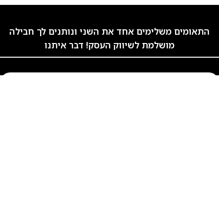
התאומים משלימים אחד את השני ונותנים לך חבילה
מושלמת לשיווק העסק! דבר איתנו