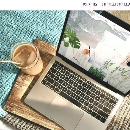
עבודות נבחרות
צור קשר