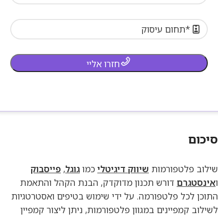
חזרו אליי
סיכום
שילוב פלטפורמות
שיווק דיגיטלי
כמו
גוגל
,
פייסבוק
ו
אינסטגרם
דורש תכנון מדוקדק, הבנת הקהל והתאמת
התוכן לכל פלטפורמה. על ידי שימוש בטיפים ואסטרטגיות
לשילוב קמפיינים במגוון פלטפורמות, ניתן ליצור קמפיין