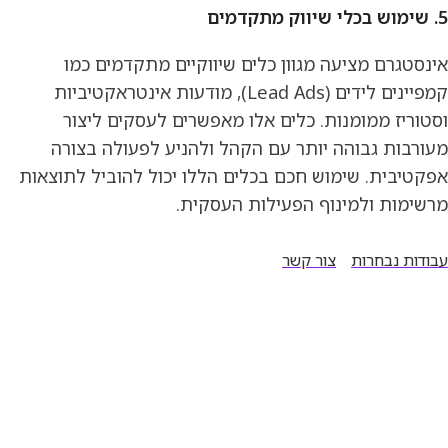
5. שימוש בכלי שיווק מתקדמים
אינסטגרם מציעה מגוון כלים שיווקיים מתקדמים כמו
קמפיינים לידים (Lead Ads), מודעות אינטראקטיביות
וסטוריז ממומנות. כלים אלו מאפשרים לעסקים ליצור
מעורבות גבוהה יותר עם הקהל ולהניע לפעולה בצורה
אפקטיבית. שימוש חכם בכלים הללו יכול להוביל לתוצאות
מרשימות ולמינוף הפעילות העסקית.
עבודות נבחרות
צור קשר