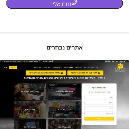
חזרו אליי
אתרים נבחרים