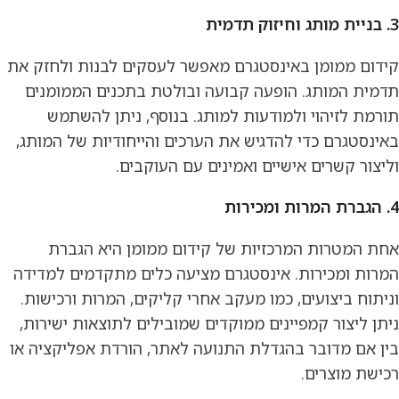
3. בניית מותג וחיזוק תדמית
קידום ממומן באינסטגרם מאפשר לעסקים לבנות ולחזק את
תדמית המותג. הופעה קבועה ובולטת בתכנים הממומנים
תורמת לזיהוי ולמודעות למותג. בנוסף, ניתן להשתמש
באינסטגרם כדי להדגיש את הערכים והייחודיות של המותג,
וליצור קשרים אישיים ואמינים עם העוקבים.
4. הגברת המרות ומכירות
אחת המטרות המרכזיות של קידום ממומן היא הגברת
המרות ומכירות. אינסטגרם מציעה כלים מתקדמים למדידה
וניתוח ביצועים, כמו מעקב אחרי קליקים, המרות ורכישות.
ניתן ליצור קמפיינים ממוקדים שמובילים לתוצאות ישירות,
בין אם מדובר בהגדלת התנועה לאתר, הורדת אפליקציה או
רכישת מוצרים.