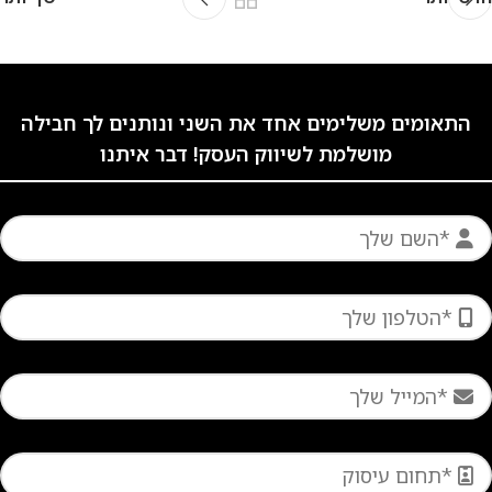
התאומים משלימים אחד את השני ונותנים לך חבילה
מושלמת לשיווק העסק! דבר איתנו