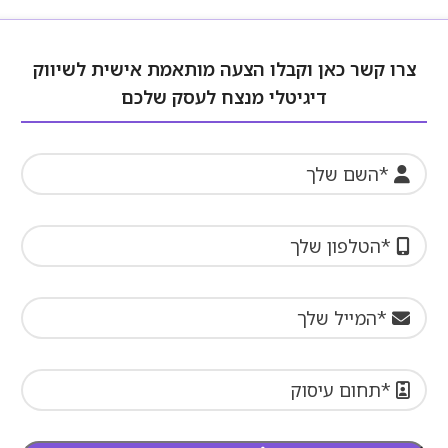
צרו קשר כאן וקבלו הצעה מותאמת אישית לשיווק
דיגיטלי מנצח לעסק שלכם