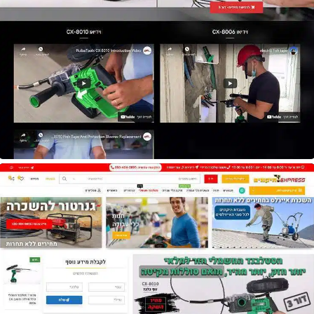
אתר
Ruiba Tools