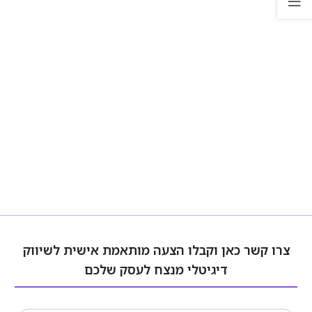
צרו קשר כאן וקבלו הצעה מותאמת אישית לשיווק
דיגיטלי מנצח לעסק שלכם