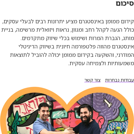
סיכום
קידום ממומן באינסטגרם מציע יתרונות רבים לבעלי עסקים,
כולל הגעה לקהל רחב ומגוון, נראות ויזואלית מרשימה, בניית
מותג, הגברת המרות ושימוש בכלי שיווק מתקדמים.
אינסטגרם מהווה פלטפורמה חיונית בשיווק הדיגיטלי
המודרני, והשקעה בקידום ממומן יכולה להוביל לתוצאות
משמעותיות ולצמיחה עסקית.
עבודות נבחרות
צור קשר