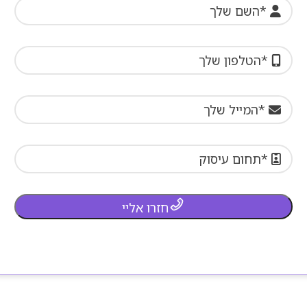
חזרו אליי