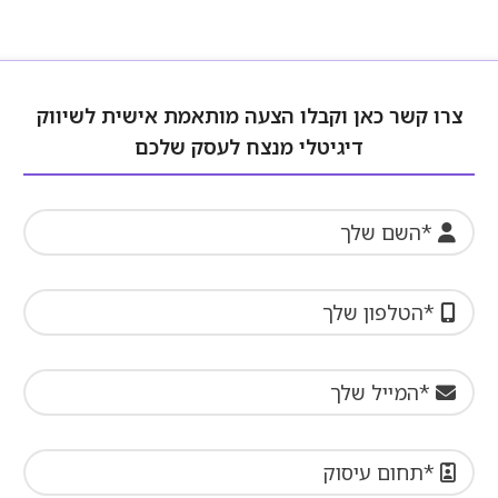
צרו קשר כאן וקבלו הצעה מותאמת אישית לשיווק
דיגיטלי מנצח לעסק שלכם