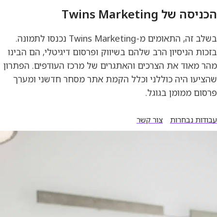
הכניסה של Twins Marketing
בשלב זה, התאומים מ-Twins Marketing נכנסו לתמונה.
בזכות הניסיון הרב שלהם בשיווק ופרסום דיגיטלי, הם הבינו
מהר מאוד את הצרכים והאתגרים של מרכז העודפים. הפתרון
שהציעו היה כוללני וכלל הקמת אתר מסחר חדשני ומערך
פרסום ממומן בגוגל.
עבודות נבחרות
צור קשר