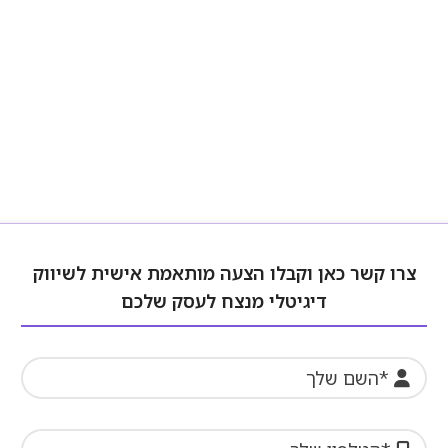
צרו קשר כאן וקבלו הצעה מותאמת אישית לשיווק
דיגיטלי מנצח לעסק שלכם