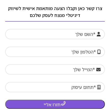
צרו קשר כאן וקבלו הצעה מותאמת אישית לשיווק
דיגיטלי מנצח לעסק שלכם
חזרו אליי