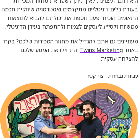
הוא דוגמה מצוינת לאיך ניתן לשפר את מחזור המכירות
בעזרת כלים דיגיטליים מתקדמים ואסטרטגיה שיווקית חכמה.
התאומים הוכיחו פעם נוספת את יכולתם להביא לתוצאות
ממשיות ולסייע לעסקים לצמוח ולהתפתח בעידן הדיגיטלי.
מעוניינים גם אתם להגדיל את מחזור המכירות שלכם? בקרו
באתר
Twins Marketing
והתחילו את המסע שלכם
להצלחה עסקית.
עבודות נבחרות
צור קשר