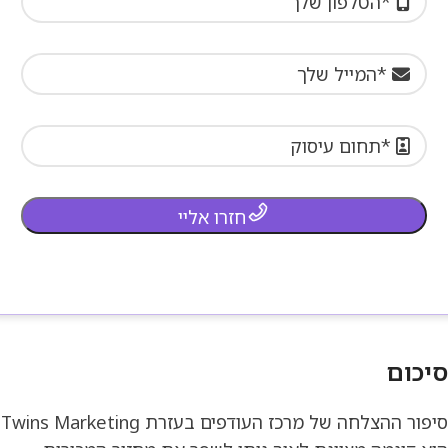
חזרו אליי
סיכום
סיפור ההצלחה של מרכז העודפים בעזרת Twins Marketing