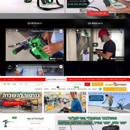
אתר
Ruiba Tools