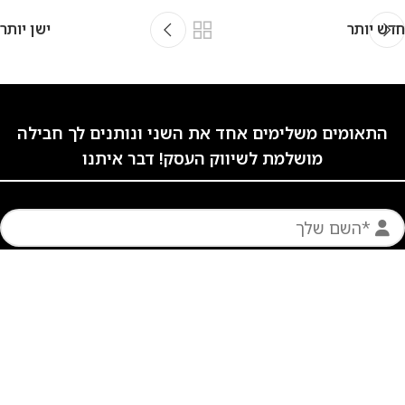
חדש יותר
ישן יותר
התאומים משלימים אחד את השני ונותנים לך חבילה
מושלמת לשיווק העסק! דבר איתנו