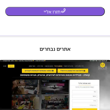
חזרו אליי
אתרים נבחרים