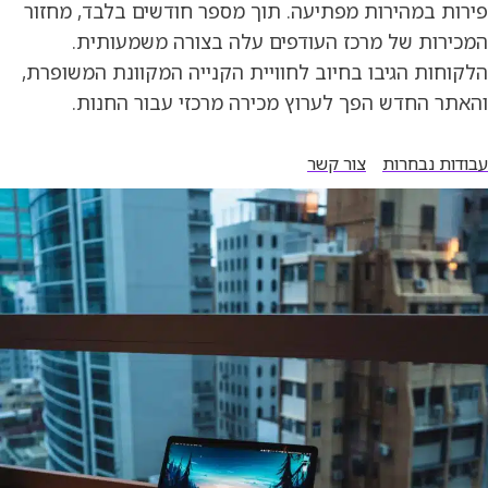
פירות במהירות מפתיעה. תוך מספר חודשים בלבד, מחזור
המכירות של מרכז העודפים עלה בצורה משמעותית.
הלקוחות הגיבו בחיוב לחוויית הקנייה המקוונת המשופרת,
והאתר החדש הפך לערוץ מכירה מרכזי עבור החנות.
עבודות נבחרות
צור קשר